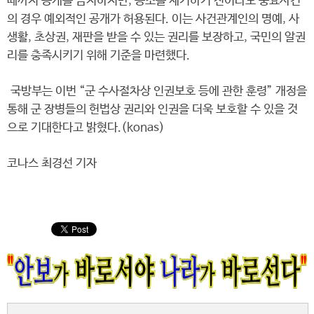
때까지 공개를 금지하지만, 공소를 제기하기 전이라도 중요사건
의 경우 예외적인 공개가 허용된다. 이는 사건관계인의 명예, 사
생활, 초상권, 재판을 받을 수 있는 권리를 보장하고, 국민의 알권
리를 충족시키기 위해 기준을 마련했다.
국방부는 이번 “군 수사절차상 인권보호 등에 관한 훈령” 개정을
통해 군 장병들의 헌법상 권리와 인권을 더욱 보호할 수 있을 것
으로 기대한다고 밝혔다.(konas)
코나스 최경선 기자