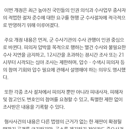
이번 개정은 최근 높아진 국민들의 인권 의식과 수사업무 종사자
의 적법한 절차 준수에 대한 요구를 현행 군 수사절차에 적극적으
로 반영하기 위해 이루어졌다.
주요 개정 내용은 먼저, 군 수사기관의 수사 관행이 인권 중심으
로 바뀐다. 피의자 압박을 목적으로 행하는 별건 수사와 불필요한
수사 지연을 금지하고, 12시간을 초과하는 장시간 조사 또는 21
시부터 시작되는 심야 조사는 제한하며, 압수ㆍ수색시 피의자 등
의 참여 기회와 압수 필요에 관해서 설명해야 하는 의무도 명시했
다.
또한 각종 조사 절차에서 피의자 뿐만 아니라 피내사자, 피해자
및 참고인도 변호인의 참여를 요청할 수 있고, 특별한 제한 없이
조사받은 내용을 기록할 수 있다.
형사사건의 내용은 다른 법령의 근거가 없는 한 재판이 확정될