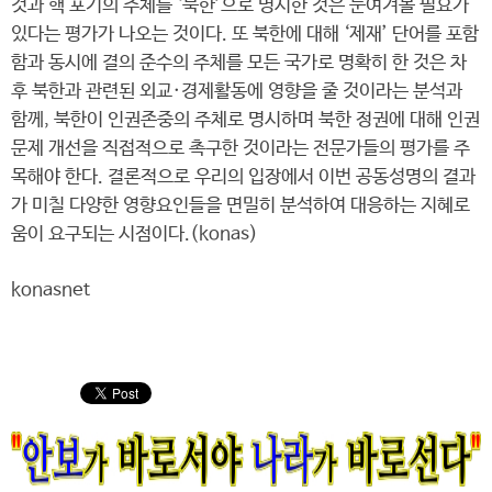
것과 핵 포기의 주체를 ‘북한’으로 명시한 것은 눈여겨볼 필요가
있다는 평가가 나오는 것이다. 또 북한에 대해 ‘제재’ 단어를 포함
함과 동시에 결의 준수의 주체를 모든 국가로 명확히 한 것은 차
후 북한과 관련된 외교·경제활동에 영향을 줄 것이라는 분석과
함께, 북한이 인권존중의 주체로 명시하며 북한 정권에 대해 인권
문제 개선을 직접적으로 촉구한 것이라는 전문가들의 평가를 주
목해야 한다. 결론적으로 우리의 입장에서 이번 공동성명의 결과
가 미칠 다양한 영향요인들을 면밀히 분석하여 대응하는 지혜로
움이 요구되는 시점이다.(konas)
konasnet