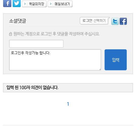
소셜댓글
원하는 계정으로 로그인 후 댓글을 작성하여 주십시요.
입력
입력 된 100자 의견이 없습니다.
1