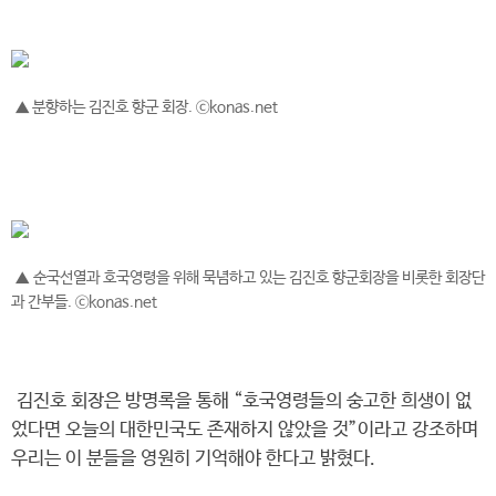
▲ 분향하는 김진호 향군 회장. ⓒkonas.net
▲ 순국선열과 호국영령을 위해 묵념하고 있는 김진호 향군회장을 비롯한 회장단
과 간부들. ⓒkonas.net
김진호 회장은 방명록을 통해 “호국영령들의 숭고한 희생이 없
었다면 오늘의 대한민국도 존재하지 않았을 것”이라고 강조하며
우리는 이 분들을 영원히 기억해야 한다고 밝혔다.