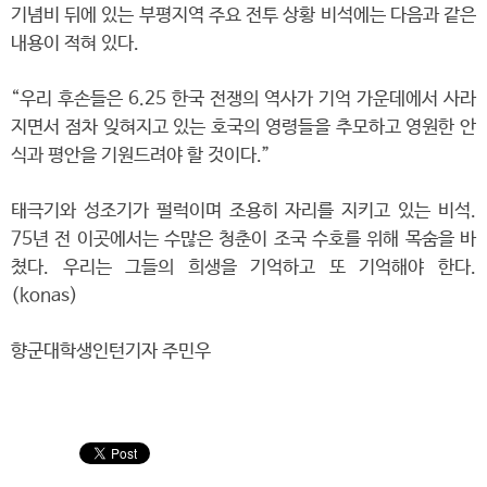
기념비 뒤에 있는 부평지역 주요 전투 상황 비석에는 다음과 같은
내용이 적혀 있다.
“우리 후손들은 6.25 한국 전쟁의 역사가 기억 가운데에서 사라
지면서 점차 잊혀지고 있는 호국의 영령들을 추모하고 영원한 안
식과 평안을 기원드려야 할 것이다.”
태극기와 성조기가 펄럭이며 조용히 자리를 지키고 있는 비석.
75년 전 이곳에서는 수많은 청춘이 조국 수호를 위해 목숨을 바
쳤다. 우리는 그들의 희생을 기억하고 또 기억해야 한다.
(konas)
향군대학생인턴기자 주민우