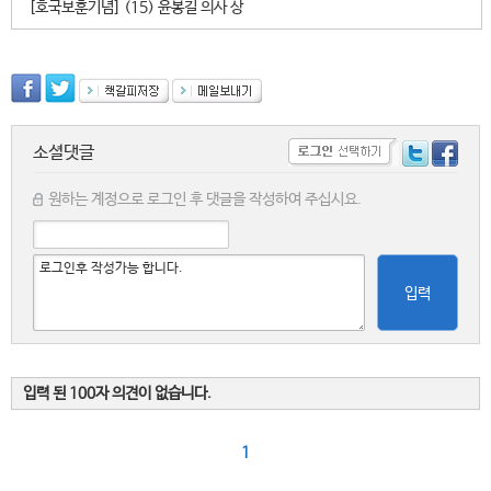
[호국보훈기념] (15) 윤봉길 의사 상
소셜댓글
원하는 계정으로 로그인 후 댓글을 작성하여 주십시요.
입력
입력 된 100자 의견이 없습니다.
1